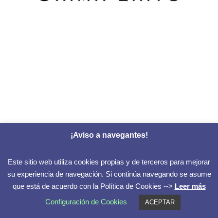
¡Aviso a navegantes!
Este sitio web utiliza cookies propias y de terceros para mejorar
su experiencia de navegación. Si continúa navegando se asume
que está de acuerdo con la Política de Cookies -->
Leer más
Configuración de Cookies
ACEPTAR